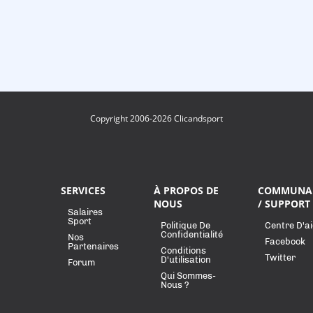
Copyright 2006-2026 Clicandsport
SERVICES
À PROPOS DE
COMMUNA
NOUS
/ SUPPORT
Salaires
Sport
Politique De
Centre D'a
Confidentialité
Nos
Facebook
Partenaires
Conditions
Twitter
D'utilisation
Forum
Qui Sommes-
Nous ?