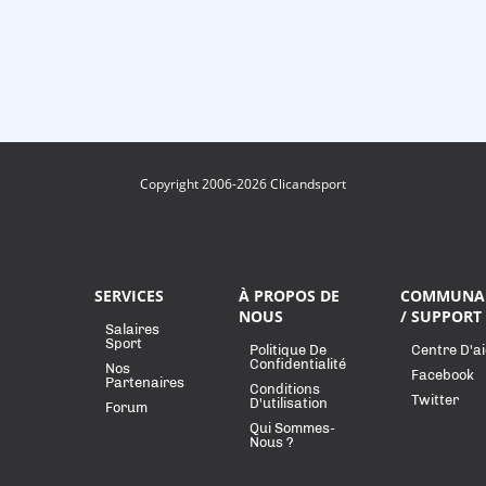
Copyright 2006-2026 Clicandsport
SERVICES
À PROPOS DE
COMMUNA
NOUS
/ SUPPORT
Salaires
Sport
Politique De
Centre D'a
Confidentialité
Nos
Facebook
Partenaires
Conditions
Twitter
D'utilisation
Forum
Qui Sommes-
Nous ?