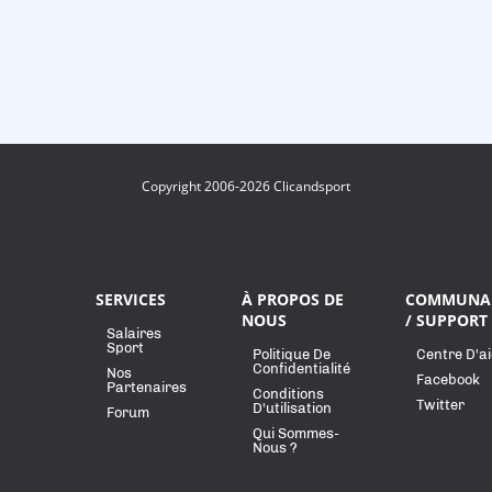
Copyright 2006-2026 Clicandsport
SERVICES
À PROPOS DE
COMMUNA
NOUS
/ SUPPORT
Salaires
Sport
Politique De
Centre D'a
Confidentialité
Nos
Facebook
Partenaires
Conditions
Twitter
D'utilisation
Forum
Qui Sommes-
Nous ?