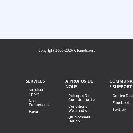
Copyright 2006-2026 Clicandsport
SERVICES
À PROPOS DE
COMMUNA
NOUS
/ SUPPORT
Salaires
Sport
Politique De
Centre D'a
Confidentialité
Nos
Facebook
Partenaires
Conditions
Twitter
D'utilisation
Forum
Qui Sommes-
Nous ?