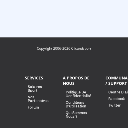
Copyright 2006-2026 Clicandsport
SERVICES
À PROPOS DE
COMMUNA
NOUS
/ SUPPORT
Salaires
Sport
Politique De
Centre D'a
Confidentialité
Nos
Facebook
Partenaires
Conditions
Twitter
D'utilisation
Forum
Qui Sommes-
Nous ?