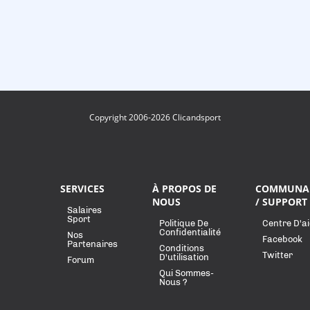
Copyright 2006-2026 Clicandsport
SERVICES
À PROPOS DE
COMMUNA
NOUS
/ SUPPORT
Salaires
Sport
Politique De
Centre D'a
Confidentialité
Nos
Facebook
Partenaires
Conditions
Twitter
D'utilisation
Forum
Qui Sommes-
Nous ?