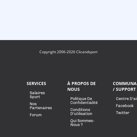
Copyright 2006-2026 Clicandsport
SERVICES
À PROPOS DE
COMMUNA
NOUS
/ SUPPORT
Salaires
Sport
Politique De
Centre D'a
Confidentialité
Nos
Facebook
Partenaires
Conditions
Twitter
D'utilisation
Forum
Qui Sommes-
Nous ?