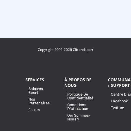
Copyright 2006-2026 Clicandsport
SERVICES
À PROPOS DE
COMMUNA
NOUS
/ SUPPORT
Salaires
Sport
Politique De
Centre D'a
Confidentialité
Nos
Facebook
Partenaires
Conditions
Twitter
D'utilisation
Forum
Qui Sommes-
Nous ?