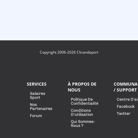
Copyright 2006-2026 Clicandsport
SERVICES
À PROPOS DE
COMMUNA
NOUS
/ SUPPORT
Salaires
Sport
Politique De
Centre D'a
Confidentialité
Nos
Facebook
Partenaires
Conditions
Twitter
D'utilisation
Forum
Qui Sommes-
Nous ?