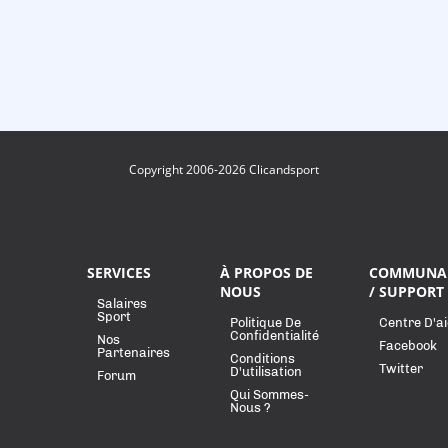
Copyright 2006-2026 Clicandsport
SERVICES
À PROPOS DE
COMMUNA
NOUS
/ SUPPORT
Salaires
Sport
Politique De
Centre D'a
Confidentialité
Nos
Facebook
Partenaires
Conditions
Twitter
D'utilisation
Forum
Qui Sommes-
Nous ?