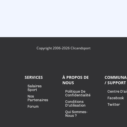
Copyright 2006-2026 Clicandsport
SERVICES
À PROPOS DE
COMMUNA
NOUS
/ SUPPORT
Salaires
Sport
Politique De
Centre D'a
Confidentialité
Nos
Facebook
Partenaires
Conditions
Twitter
D'utilisation
Forum
Qui Sommes-
Nous ?