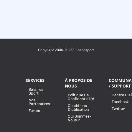
Copyright 2006-2026 Clicandsport
SERVICES
À PROPOS DE
COMMUNA
NOUS
/ SUPPORT
Salaires
Sport
Politique De
Centre D'a
Confidentialité
Nos
Facebook
Partenaires
Conditions
Twitter
D'utilisation
Forum
Qui Sommes-
Nous ?