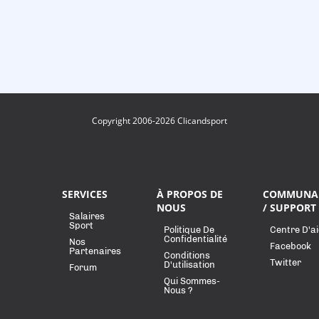
Copyright 2006-2026 Clicandsport
SERVICES
À PROPOS DE
COMMUNA
NOUS
/ SUPPORT
Salaires
Sport
Politique De
Centre D'a
Confidentialité
Nos
Facebook
Partenaires
Conditions
Twitter
D'utilisation
Forum
Qui Sommes-
Nous ?