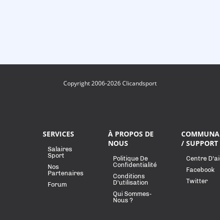
Copyright 2006-2026 Clicandsport
SERVICES
À PROPOS DE
COMMUNA
NOUS
/ SUPPORT
Salaires
Sport
Politique De
Centre D'a
Confidentialité
Nos
Facebook
Partenaires
Conditions
Twitter
D'utilisation
Forum
Qui Sommes-
Nous ?