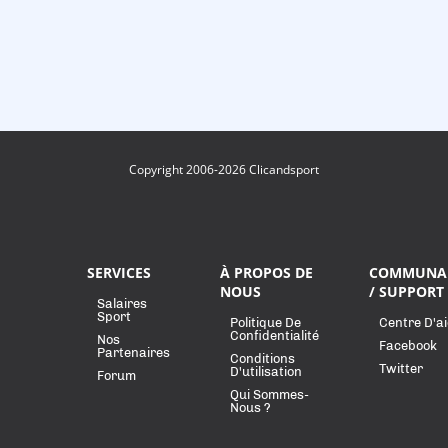
Copyright 2006-2026 Clicandsport
SERVICES
À PROPOS DE
COMMUNA
NOUS
/ SUPPORT
Salaires
Sport
Politique De
Centre D'a
Confidentialité
Nos
Facebook
Partenaires
Conditions
Twitter
D'utilisation
Forum
Qui Sommes-
Nous ?