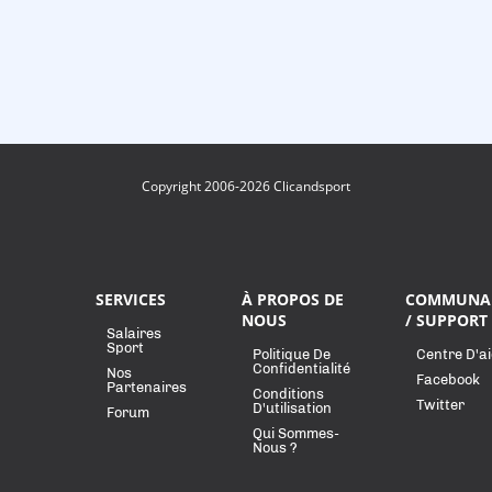
Copyright 2006-2026 Clicandsport
SERVICES
À PROPOS DE
COMMUNA
NOUS
/ SUPPORT
Salaires
Sport
Politique De
Centre D'a
Confidentialité
Nos
Facebook
Partenaires
Conditions
Twitter
D'utilisation
Forum
Qui Sommes-
Nous ?