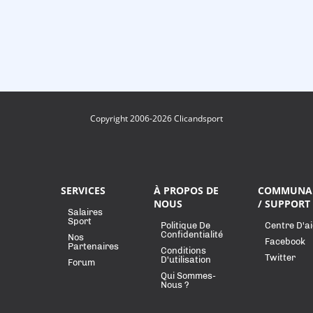
Copyright 2006-2026 Clicandsport
SERVICES
À PROPOS DE
COMMUNA
NOUS
/ SUPPORT
Salaires
Sport
Politique De
Centre D'a
Confidentialité
Nos
Facebook
Partenaires
Conditions
Twitter
D'utilisation
Forum
Qui Sommes-
Nous ?