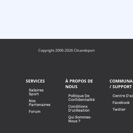
Copyright 2006-2026 Clicandsport
SERVICES
À PROPOS DE
COMMUNA
NOUS
/ SUPPORT
Salaires
Sport
Politique De
Centre D'a
Confidentialité
Nos
Facebook
Partenaires
Conditions
Twitter
D'utilisation
Forum
Qui Sommes-
Nous ?