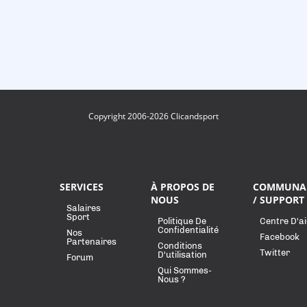
Copyright 2006-2026 Clicandsport
SERVICES
À PROPOS DE
COMMUNA
NOUS
/ SUPPORT
Salaires
Sport
Politique De
Centre D'a
Confidentialité
Nos
Facebook
Partenaires
Conditions
Twitter
D'utilisation
Forum
Qui Sommes-
Nous ?