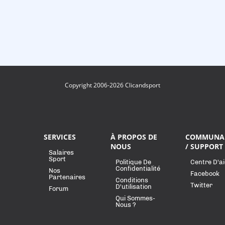
Copyright 2006-2026 Clicandsport
SERVICES
À PROPOS DE
COMMUNA
NOUS
/ SUPPORT
Salaires
Sport
Politique De
Centre D'a
Confidentialité
Nos
Facebook
Partenaires
Conditions
Twitter
D'utilisation
Forum
Qui Sommes-
Nous ?