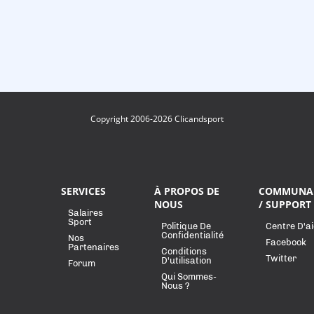
Copyright 2006-2026 Clicandsport
SERVICES
À PROPOS DE
COMMUNA
NOUS
/ SUPPORT
Salaires
Sport
Politique De
Centre D'a
Confidentialité
Nos
Facebook
Partenaires
Conditions
Twitter
D'utilisation
Forum
Qui Sommes-
Nous ?