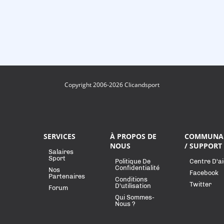
Copyright 2006-2026 Clicandsport
SERVICES
À PROPOS DE
COMMUNA
NOUS
/ SUPPORT
Salaires
Sport
Politique De
Centre D'a
Confidentialité
Nos
Facebook
Partenaires
Conditions
Twitter
D'utilisation
Forum
Qui Sommes-
Nous ?