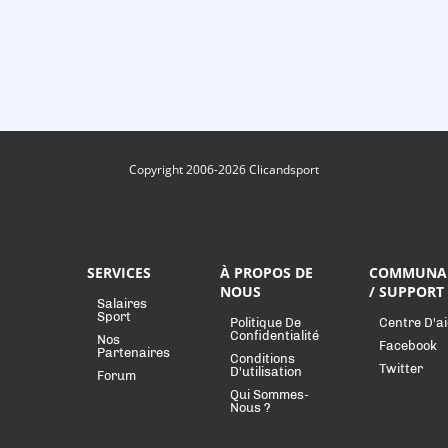
Copyright 2006-2026 Clicandsport
SERVICES
À PROPOS DE
COMMUNA
NOUS
/ SUPPORT
Salaires
Sport
Politique De
Centre D'a
Confidentialité
Nos
Facebook
Partenaires
Conditions
Twitter
D'utilisation
Forum
Qui Sommes-
Nous ?