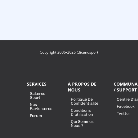
Copyright 2006-2026 Clicandsport
SERVICES
À PROPOS DE
COMMUNA
NOUS
/ SUPPORT
Salaires
Sport
Politique De
Centre D'a
Confidentialité
Nos
Facebook
Partenaires
Conditions
Twitter
D'utilisation
Forum
Qui Sommes-
Nous ?