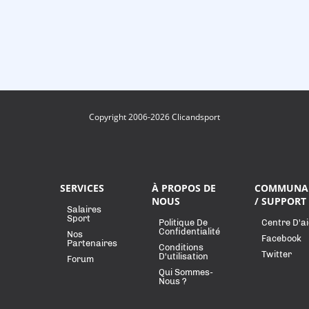
Copyright 2006-2026 Clicandsport
SERVICES
À PROPOS DE
COMMUNA
NOUS
/ SUPPORT
Salaires
Sport
Politique De
Centre D'a
Confidentialité
Nos
Facebook
Partenaires
Conditions
Twitter
D'utilisation
Forum
Qui Sommes-
Nous ?