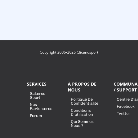
Copyright 2006-2026 Clicandsport
SERVICES
À PROPOS DE
COMMUNA
NOUS
/ SUPPORT
Salaires
Sport
Politique De
Centre D'a
Confidentialité
Nos
Facebook
Partenaires
Conditions
Twitter
D'utilisation
Forum
Qui Sommes-
Nous ?