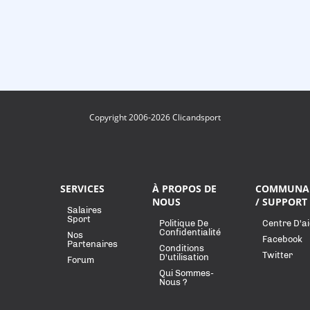
Copyright 2006-2026 Clicandsport
SERVICES
À PROPOS DE
COMMUNA
NOUS
/ SUPPORT
Salaires
Sport
Politique De
Centre D'a
Confidentialité
Nos
Facebook
Partenaires
Conditions
Twitter
D'utilisation
Forum
Qui Sommes-
Nous ?