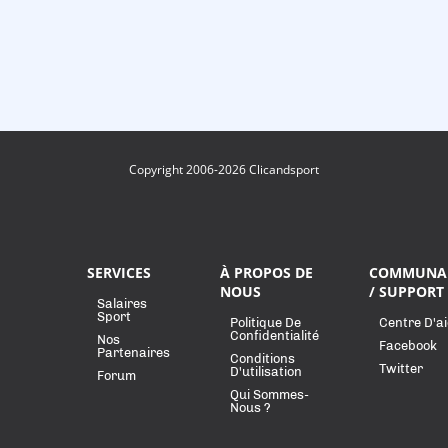
Copyright 2006-2026 Clicandsport
SERVICES
À PROPOS DE
COMMUNA
NOUS
/ SUPPORT
Salaires
Sport
Politique De
Centre D'a
Confidentialité
Nos
Facebook
Partenaires
Conditions
Twitter
D'utilisation
Forum
Qui Sommes-
Nous ?