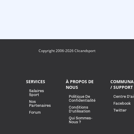
Copyright 2006-2026 Clicandsport
SERVICES
À PROPOS DE
COMMUNA
NOUS
/ SUPPORT
Salaires
Sport
Politique De
Centre D'a
Confidentialité
Nos
Facebook
Partenaires
Conditions
Twitter
D'utilisation
Forum
Qui Sommes-
Nous ?