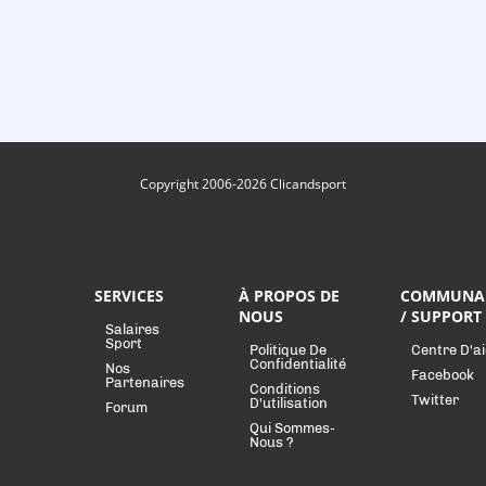
Copyright 2006-2026 Clicandsport
SERVICES
À PROPOS DE
COMMUNA
NOUS
/ SUPPORT
Salaires
Sport
Politique De
Centre D'a
Confidentialité
Nos
Facebook
Partenaires
Conditions
Twitter
D'utilisation
Forum
Qui Sommes-
Nous ?