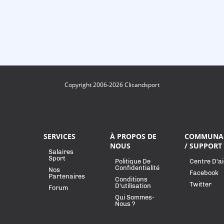
Copyright 2006-2026 Clicandsport
SERVICES
À PROPOS DE
COMMUNA
NOUS
/ SUPPORT
Salaires
Sport
Politique De
Centre D'a
Confidentialité
Nos
Facebook
Partenaires
Conditions
Twitter
D'utilisation
Forum
Qui Sommes-
Nous ?