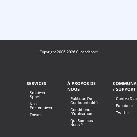
Copyright 2006-2026 Clicandsport
SERVICES
À PROPOS DE
COMMUNA
NOUS
/ SUPPORT
Salaires
Sport
Politique De
Centre D'a
Confidentialité
Nos
Facebook
Partenaires
Conditions
Twitter
D'utilisation
Forum
Qui Sommes-
Nous ?