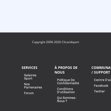
Copyright 2006-2026 Clicandsport
SERVICES
À PROPOS DE
COMMUNA
NOUS
/ SUPPORT
Salaires
Sport
Politique De
Centre D'a
Confidentialité
Nos
Facebook
Partenaires
Conditions
Twitter
D'utilisation
Forum
Qui Sommes-
Nous ?