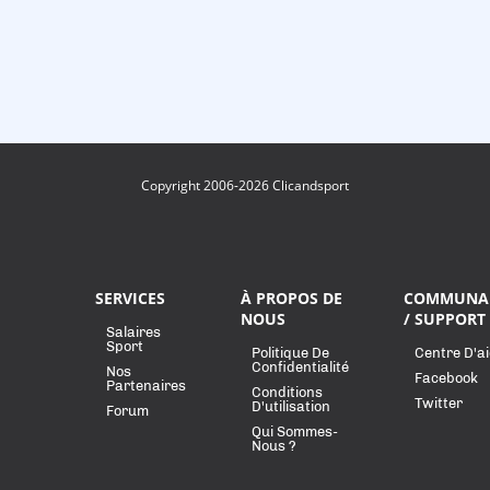
Copyright 2006-2026 Clicandsport
SERVICES
À PROPOS DE
COMMUNA
NOUS
/ SUPPORT
Salaires
Sport
Politique De
Centre D'a
Confidentialité
Nos
Facebook
Partenaires
Conditions
Twitter
D'utilisation
Forum
Qui Sommes-
Nous ?