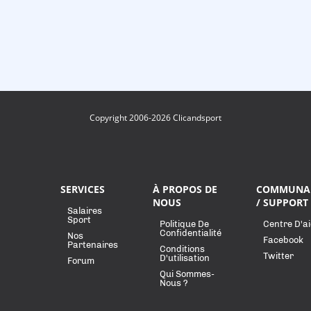
Copyright 2006-2026 Clicandsport
SERVICES
À PROPOS DE
COMMUNA
NOUS
/ SUPPORT
Salaires
Sport
Politique De
Centre D'a
Confidentialité
Nos
Facebook
Partenaires
Conditions
Twitter
D'utilisation
Forum
Qui Sommes-
Nous ?