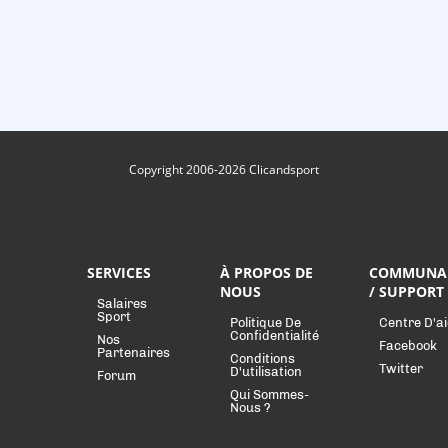
Copyright 2006-2026 Clicandsport
SERVICES
À PROPOS DE
COMMUNA
NOUS
/ SUPPORT
Salaires
Sport
Politique De
Centre D'a
Confidentialité
Nos
Facebook
Partenaires
Conditions
Twitter
D'utilisation
Forum
Qui Sommes-
Nous ?