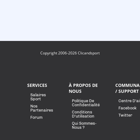
Copyright 2006-2026 Clicandsport
SERVICES
À PROPOS DE
COMMUNA
NOUS
/ SUPPORT
Salaires
Sport
Politique De
Centre D'a
Confidentialité
Nos
Facebook
Partenaires
Conditions
Twitter
D'utilisation
Forum
Qui Sommes-
Nous ?