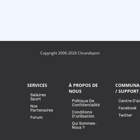
Copyright 2006-2026 Clicandsport
SERVICES
À PROPOS DE
COMMUNA
NOUS
/ SUPPORT
Salaires
Sport
Politique De
Centre D'a
Confidentialité
Nos
Facebook
Partenaires
Conditions
Twitter
D'utilisation
Forum
Qui Sommes-
Nous ?