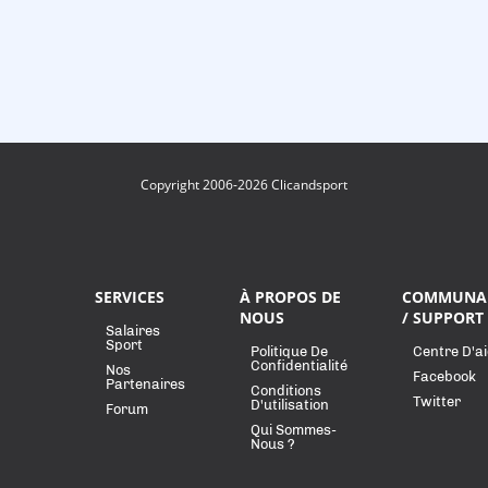
Copyright 2006-2026 Clicandsport
SERVICES
À PROPOS DE
COMMUNA
NOUS
/ SUPPORT
Salaires
Sport
Politique De
Centre D'a
Confidentialité
Nos
Facebook
Partenaires
Conditions
Twitter
D'utilisation
Forum
Qui Sommes-
Nous ?