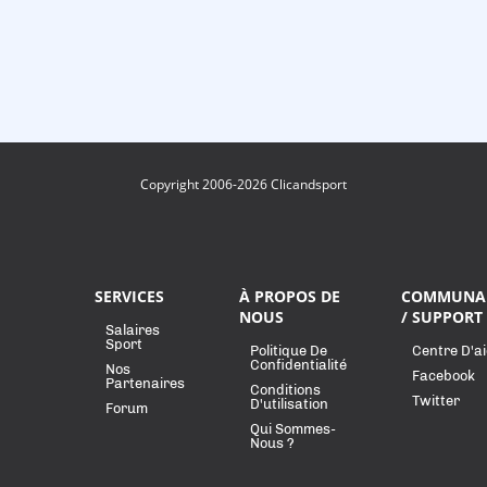
Copyright 2006-2026 Clicandsport
SERVICES
À PROPOS DE
COMMUNA
NOUS
/ SUPPORT
Salaires
Sport
Politique De
Centre D'a
Confidentialité
Nos
Facebook
Partenaires
Conditions
Twitter
D'utilisation
Forum
Qui Sommes-
Nous ?