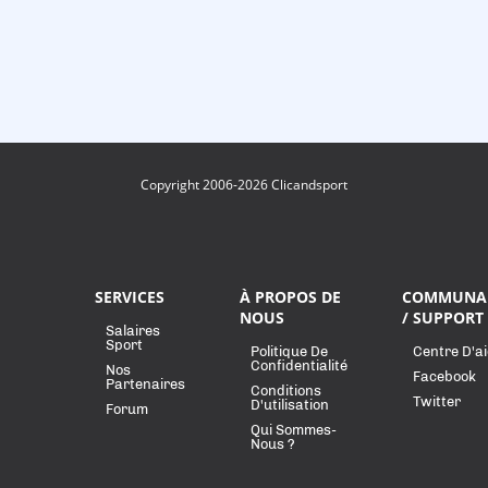
Copyright 2006-2026 Clicandsport
SERVICES
À PROPOS DE
COMMUNA
NOUS
/ SUPPORT
Salaires
Sport
Politique De
Centre D'a
Confidentialité
Nos
Facebook
Partenaires
Conditions
Twitter
D'utilisation
Forum
Qui Sommes-
Nous ?