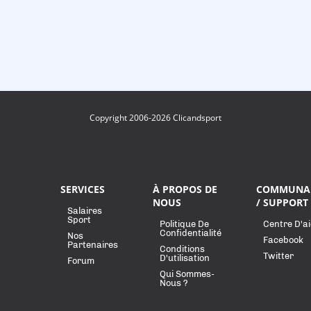
Copyright 2006-2026 Clicandsport
SERVICES
À PROPOS DE
COMMUNA
NOUS
/ SUPPORT
Salaires
Sport
Politique De
Centre D'a
Confidentialité
Nos
Facebook
Partenaires
Conditions
Twitter
D'utilisation
Forum
Qui Sommes-
Nous ?