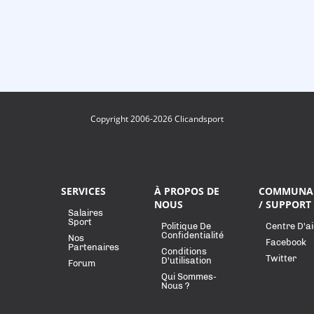
Copyright 2006-2026 Clicandsport
SERVICES
À PROPOS DE
COMMUNA
NOUS
/ SUPPORT
Salaires
Sport
Politique De
Centre D'a
Confidentialité
Nos
Facebook
Partenaires
Conditions
Twitter
D'utilisation
Forum
Qui Sommes-
Nous ?