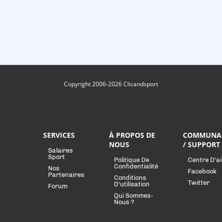
Copyright 2006-2026 Clicandsport
SERVICES
À PROPOS DE
COMMUNA
NOUS
/ SUPPORT
Salaires
Sport
Politique De
Centre D'a
Confidentialité
Nos
Facebook
Partenaires
Conditions
Twitter
D'utilisation
Forum
Qui Sommes-
Nous ?