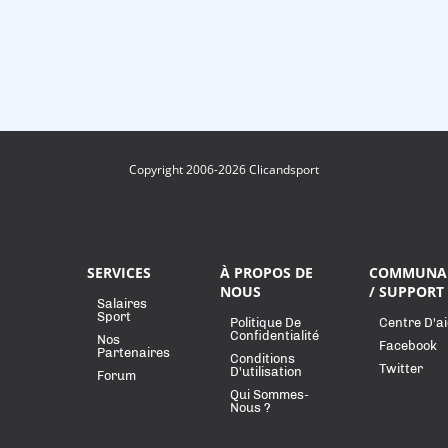
Copyright 2006-2026 Clicandsport
SERVICES
À PROPOS DE
COMMUNA
NOUS
/ SUPPORT
Salaires
Sport
Politique De
Centre D'a
Confidentialité
Nos
Facebook
Partenaires
Conditions
Twitter
D'utilisation
Forum
Qui Sommes-
Nous ?