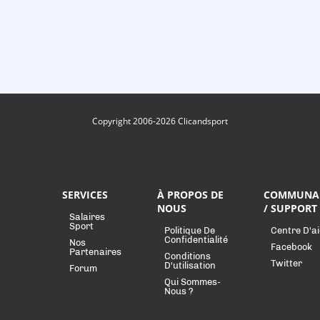
Copyright 2006-2026 Clicandsport
SERVICES
À PROPOS DE
COMMUNA
NOUS
/ SUPPORT
Salaires
Sport
Politique De
Centre D'a
Confidentialité
Nos
Facebook
Partenaires
Conditions
Twitter
D'utilisation
Forum
Qui Sommes-
Nous ?