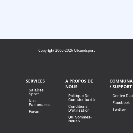
Copyright 2006-2026 Clicandsport
SERVICES
À PROPOS DE
COMMUNA
NOUS
/ SUPPORT
Salaires
Sport
Politique De
Centre D'a
Confidentialité
Nos
Facebook
Partenaires
Conditions
Twitter
D'utilisation
Forum
Qui Sommes-
Nous ?