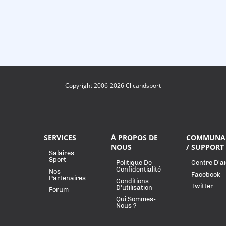
Copyright 2006-2026 Clicandsport
SERVICES
À PROPOS DE
COMMUNA
NOUS
/ SUPPORT
Salaires
Sport
Politique De
Centre D'a
Confidentialité
Nos
Facebook
Partenaires
Conditions
Twitter
D'utilisation
Forum
Qui Sommes-
Nous ?