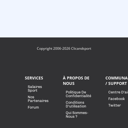
Copyright 2006-2026 Clicandsport
SERVICES
À PROPOS DE
COMMUNA
NOUS
/ SUPPORT
Salaires
Sport
Politique De
Centre D'a
Confidentialité
Nos
Facebook
Partenaires
Conditions
Twitter
D'utilisation
Forum
Qui Sommes-
Nous ?