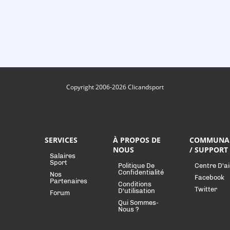
Copyright 2006-2026 Clicandsport
SERVICES
À PROPOS DE
COMMUNA
NOUS
/ SUPPORT
Salaires
Sport
Politique De
Centre D'a
Confidentialité
Nos
Facebook
Partenaires
Conditions
Twitter
D'utilisation
Forum
Qui Sommes-
Nous ?